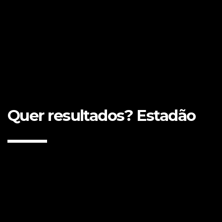
Quer resultados? Estadão