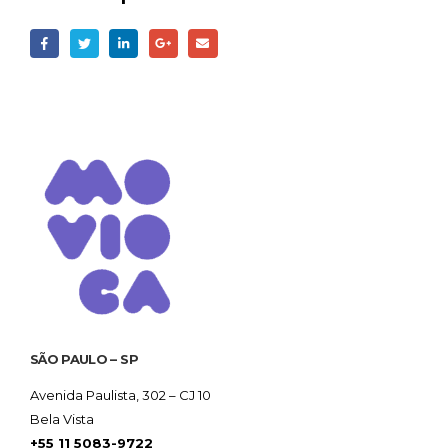
SÃO PAULO – SP
Avenida Paulista, 302 – CJ 10
Bela Vista
+55 11 5083-9722