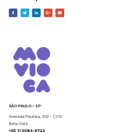
SÃO PAULO – SP
Avenida Paulista, 302 – CJ 10
Bela Vista
+55 11 5083-9722