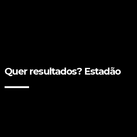
Quer resultados? Estadão